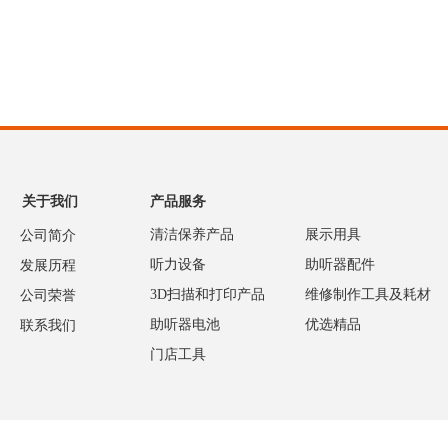
关于我们
产品服务
清洁保养产品
展示用具
公司简介
听力设备
助听器配件
发展历程
3D扫描和打印产品
维修制作工具及耗材
公司荣誉
助听器电池
优选精品
联系我们
门店工具