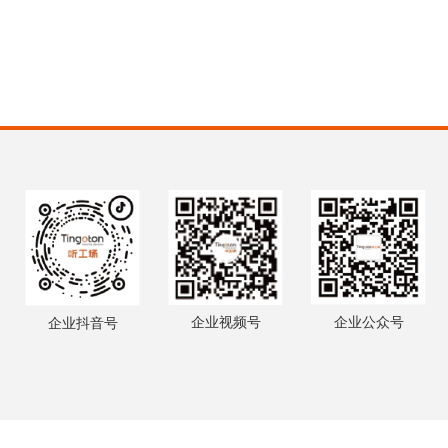
企业视频号
企业公众号
企业抖音号