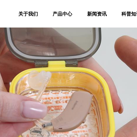
关于我们
产品中心
新闻资讯
科普知