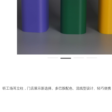
听工场耳立柱，门店展示新选择。多巴胺配色、流线型设计、轻巧便携